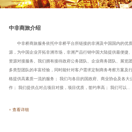
中非商旅介绍
中非桥商旅服务依托中非桥平台所链接的非洲及中国国内的优
源，为中国企业开拓非洲市场，非洲产品行销中国大陆提供最便捷
资源对接服务。我们拥有接待政府公务团队、企业商务团队、展览
多类型团队的丰富经验，同时能针对客户需求定制商务考察方案及行
格提供高素质一流的服务； 我们与各目的国政府、商业协会及各大
作； 我们提供点对点项目对接，项目优质，签约率高； 我们可以...
+ 查看详细