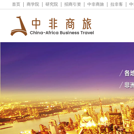
首页
商学院
研究院
招商引资
中非商旅
拉非客
中