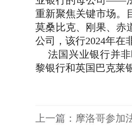
业银行的母公司——法
重新聚焦关键市场。
莫桑比克、刚果、赤
公司，该行2024年
法国兴业银行并非
黎银行和英国巴克莱
上一篇：
摩洛哥参加