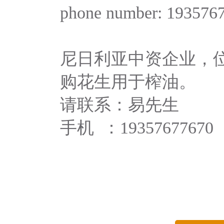
phone number: 193576
尼日利亚中资企业，
购花生用于榨油。
请联系：易先生
手机 ：
19357677670