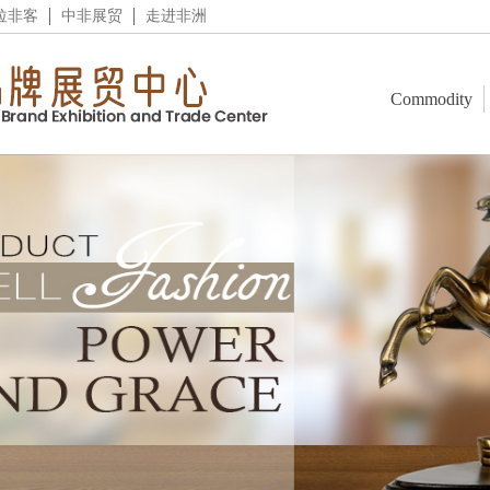
拉非客
中非展贸
走进非洲
Commodity