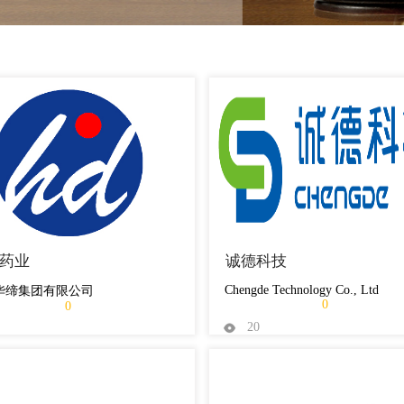
药业
诚德科技
Chengde Technology Co., Ltd
华缔集团有限公司
0
0
20