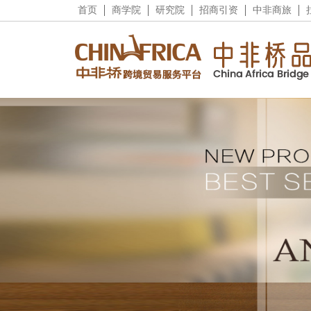
首页
商学院
研究院
招商引资
中非商旅